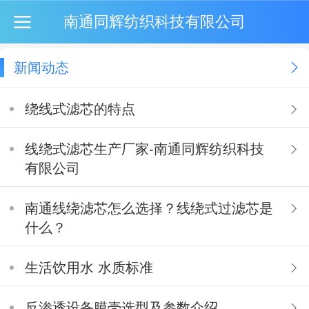
南通同辉纺织科技有限公司
新闻动态
绕线式滤芯的特点
线绕式滤芯生产厂家-南通同辉纺织科技
有限公司
南通线绕滤芯怎么选择？线绕式过滤芯是
什么？
生活饮用水 水质标准
反渗透设备膜壳选型及参数介绍