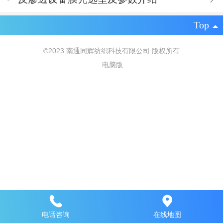
Top
©
2023 南通同辉纺织科技有限公司 版权所有
电脑版
电话咨询
在线地图